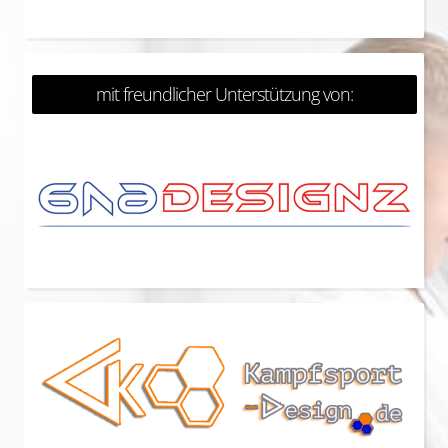
mit freundlicher Unterstützung von: