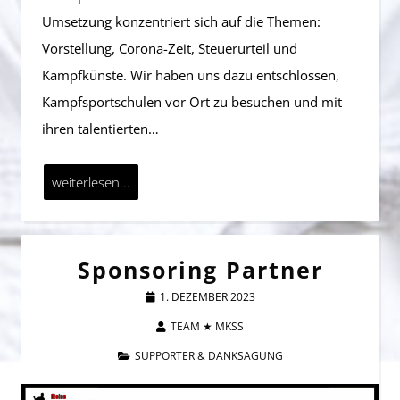
Umsetzung konzentriert sich auf die Themen:
Vorstellung, Corona-Zeit, Steuerurteil und
Kampfkünste. Wir haben uns dazu entschlossen,
Kampfsportschulen vor Ort zu besuchen und mit
ihren talentierten…
weiterlesen...
Sponsoring Partner
1. DEZEMBER 2023
TEAM ★ MKSS
SUPPORTER & DANKSAGUNG