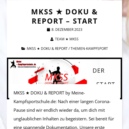
MKSS ★ DOKU &
REPORT – START
8. DEZEMBER 2023
TEAM ★ MKSS
MKSS ★ DOKU & REPORT
/
THEMEN-KAMPFSPORT
MKSS ★ DOKU & REPORT by Meine-
Kampfsportschule.de: Nach einer langen Corona-
Pause sind wir endlich wieder da, um dich mit
unglaublichen Inhalten zu begeistern. Sei bereit für
eine spannende Dokumentation. Unsere erste