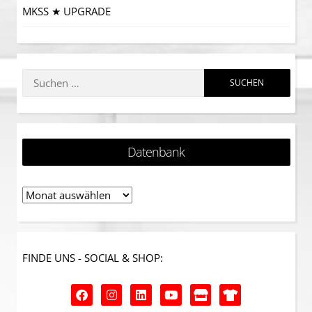
MKSS ★ UPGRADE
Datenbank
FINDE UNS - SOCIAL & SHOP: