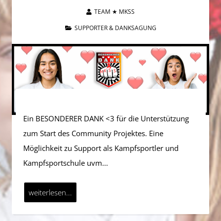
TEAM ★ MKSS
SUPPORTER & DANKSAGUNG
Ein BESONDERER DANK <3 für die Unterstützung
zum Start des Community Projektes. Eine
Möglichkeit zu Support als Kampfsportler und
Kampfsportschule uvm...
weiterlesen...