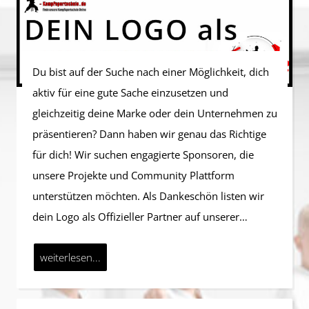
Du bist auf der Suche nach einer Möglichkeit, dich
aktiv für eine gute Sache einzusetzen und
gleichzeitig deine Marke oder dein Unternehmen zu
präsentieren? Dann haben wir genau das Richtige
für dich! Wir suchen engagierte Sponsoren, die
unsere Projekte und Community Plattform
unterstützen möchten. Als Dankeschön listen wir
dein Logo als Offizieller Partner auf unserer…
weiterlesen...